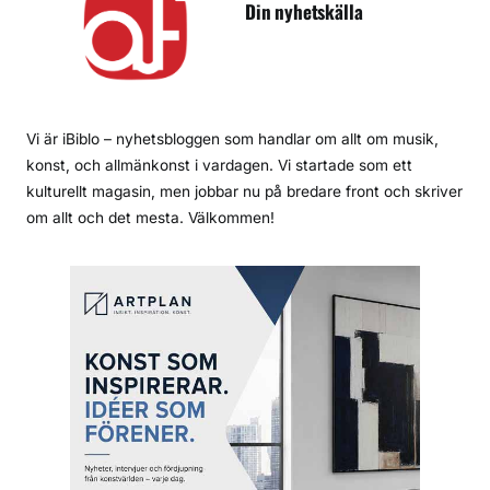
Din nyhetskälla
Vi är iBiblo – nyhetsbloggen som handlar om allt om musik,
konst, och allmänkonst i vardagen. Vi startade som ett
kulturellt magasin, men jobbar nu på bredare front och skriver
om allt och det mesta. Välkommen!